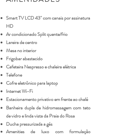
Smart TV LCD 43" com canais por assinatura
HD
Ar condicionado Split quente/frio
Lareira de centro
Mesa no interior
Frigobar abastecido
Cafeteira Nespresso e chaleira elétrica
Telefone
Cofre eletrônico para laptop
Internet Wi-Fi
Estacionamento privativo em frente ao chalé
Banheira dupla de hidromassagem com teto
de vidro e linda vista da Praia do Rosa
Ducha pressurizada a gás
Amenities de luxo com formulação