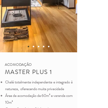
ACOMODAÇÃO
MASTER PLUS 1
Chalé totalmente independente e integrado à
natureza, oferecendo muita privacidade
Área de acomodação de 60m² e varanda com
10m²