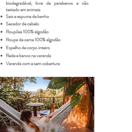
biodegradável, livre de parabenos e não
testado em animais
Sais e espuma de banho
Secador de cabelo
Roupões 100% algodão
Roupa de cama 100% algodão
Espelho de corpo inteiro
Rede e banco na varanda
Varanda com e sem cobertura