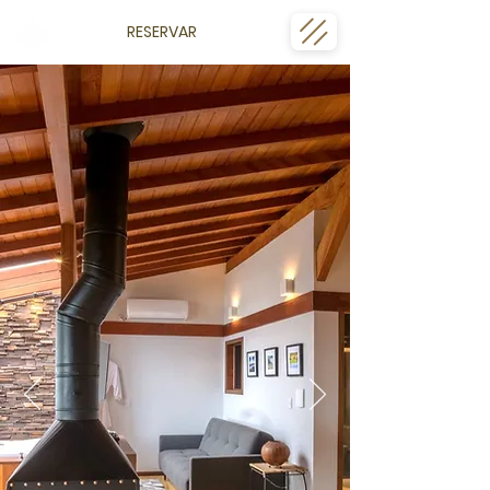
RESERVAR