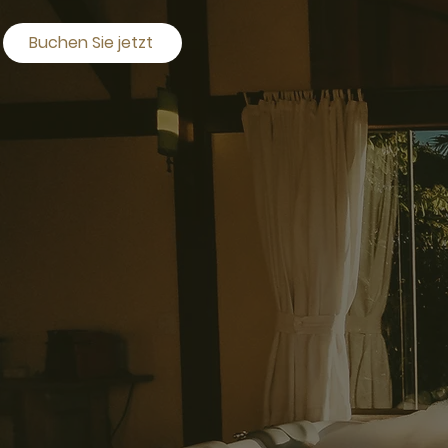
Buchen Sie jetzt