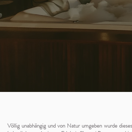
Völlig unabhängig und von Natur umgeben wurde dieses