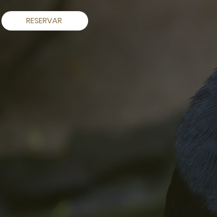
RESERVAR