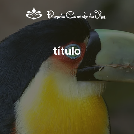
título