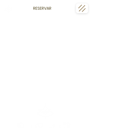
RESERVAR