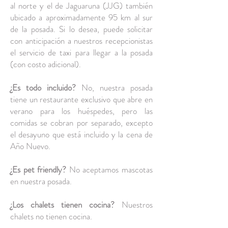
al norte y el de Jaguaruna (JJG) también
ubicado a aproximadamente 95 km al sur
de la posada. Si lo desea, puede solicitar
con anticipación a nuestros recepcionistas
el servicio de taxi para llegar a la posada
(con costo adicional).
¿Es todo incluido?
No, nuestra posada
tiene un restaurante exclusivo que abre en
verano para los huéspedes, pero las
comidas se cobran por separado, excepto
el desayuno que está incluido y la cena de
Año Nuevo.
¿Es pet friendly?
No aceptamos mascotas
en nuestra posada.
¿Los chalets tienen cocina?
Nuestros
chalets no tienen cocina.