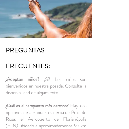
PREGUNTAS
FRECUENTES:
¿Aceptan niños?
¡Sí! Los niños son
bienvenidos en nuestra posada. Consulte la
disponibilidad de alojamiento.
Hay dos
¿Cuál es el aeropuerto más cercano?
opciones de aeropuertos cerca de Praia do
Rosa: el Aeropuerto de Florianópolis
(FLN) ubicado a aproximadamente 95 km