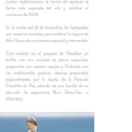
Juntos redefiniremos la forma de apreciar la
fecha más esperada del año y celebrar el
comienzo de 2024.
En la noche del 31 de diciembre, los huéspedes
son nuestros invitados para celebrar la víspera de
Año Nuevo de una manera especial y memorable.
Está incluido en el paquete de Réveillon un
buffet con una variedad de platos especiales
preparados por nuestro equipo y finalizado con
los tradicionales postres caseros preparados
especialmente por la dueña de la Pousada
Caminho do Rei, además de una botella de su
elección de espumante Brut, Demi-Sec o
Moscatel.