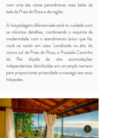
com uma das vistas panorâmicas mais belas da
baía da Praia do Rosa e da região.
A hospedagem diferenciada está no cuidado com
os mínimos detalhes, combinando o requinte da
modernidade com o atendimento único que faz
você se sentir em casa. Localizada no alto do
morro sul da Praia do Rosa, a Pousada Caminho
do Rei dispõe de oito acomodações
independentes distribuídas em um amplo terreno
para proporcionar privacidade e sossego aos seus
hóspedes
.