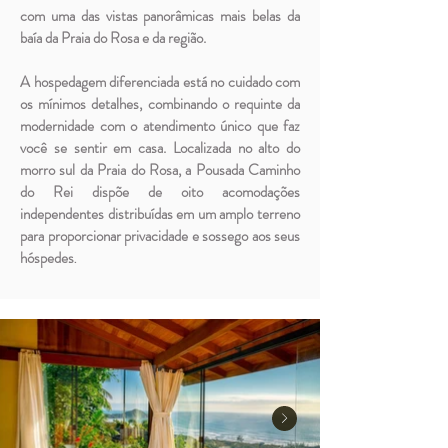
com uma das vistas panorâmicas mais belas da
baía da Praia do Rosa e da região.
A hospedagem diferenciada está no cuidado com
os mínimos detalhes, combinando o requinte da
modernidade com o atendimento único que faz
você se sentir em casa. Localizada no alto do
morro sul da Praia do Rosa, a Pousada Caminho
do Rei dispõe de oito acomodações
independentes distribuídas em um amplo terreno
para proporcionar privacidade e sossego aos seus
hóspedes
.