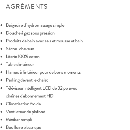
AGRÉMENTS
Baignoire d'hydromassage simple
Douche à gaz sous pression
Produits de bain avec sels et mousse et bain
Sèche-cheveux
Literie 100% coton
Table d'intérieur
Hamac à l'intérieur pour de bons moments
Parking devant le chalet
Téléviseur intelligent LCD de 32 po avec
chaînes d'abonnement HD
Climatisation froide
Ventilateur de plafond
Minibar rempli
Bouilloire électrique