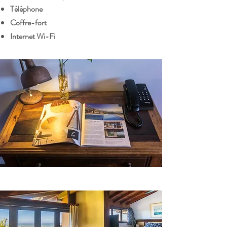
Téléphone
Coffre-fort
Internet Wi-Fi