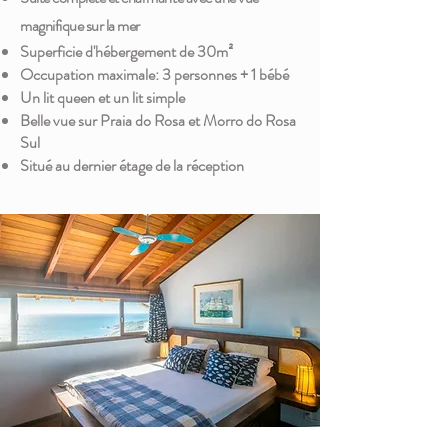
magnifique sur la mer
Superficie d'hébergement de 30m²
Occupation maximale: 3 personnes + 1 bébé
Un lit queen et un lit simple
Belle vue sur Praia do Rosa et Morro do Rosa
Sul
Situé au dernier étage de la réception