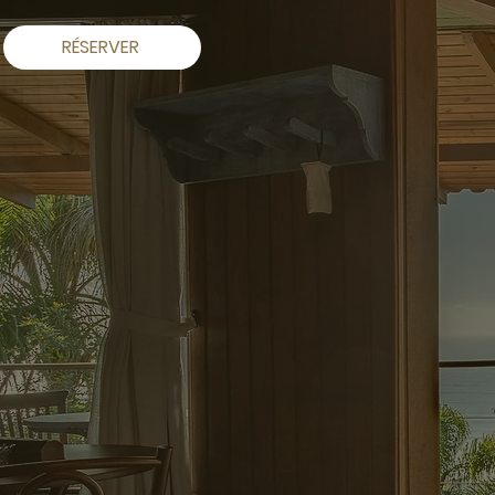
RÉSERVER