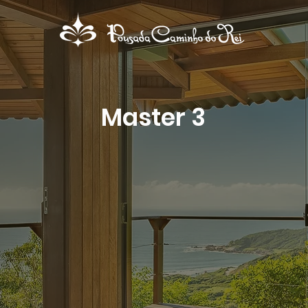
Master 3