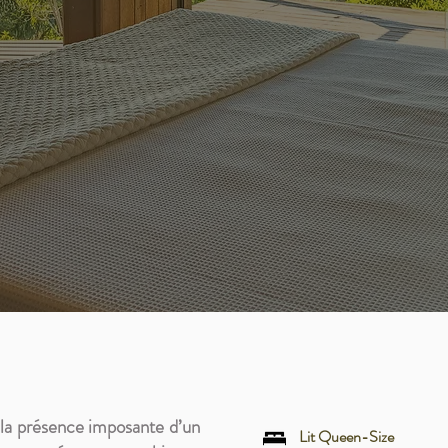
 la présence imposante d’un
Lit Queen-Size