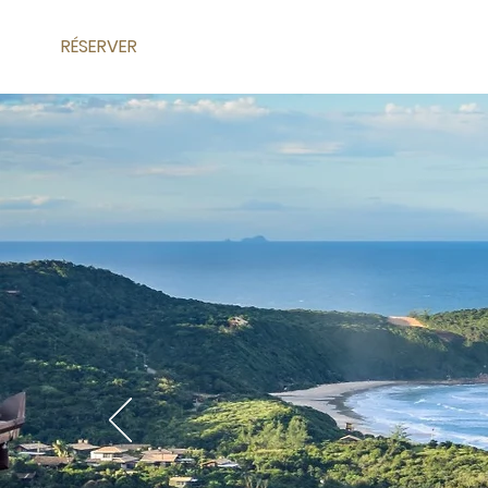
RÉSERVER