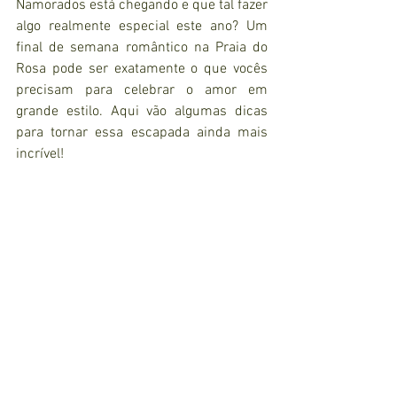
Namorados está chegando e que tal fazer 
algo realmente especial este ano? Um 
final de semana romântico na Praia do 
Rosa pode ser exatamente o que vocês 
precisam para celebrar o amor em 
grande estilo. Aqui vão algumas dicas 
para tornar essa escapada ainda mais 
incrível!