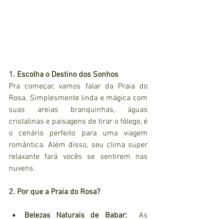
1. Escolha o Destino dos Sonhos
Pra começar, vamos falar da Praia do 
Rosa. Simplesmente linda e mágica com 
suas areias branquinhas, águas 
cristalinas e paisagens de tirar o fôlego, é 
o cenário perfeito para uma viagem 
romântica. Além disso, seu clima super 
relaxante fará vocês se sentirem nas 
nuvens.
2. Por que a Praia do Rosa?
Belezas Naturais de Babar:
  As 