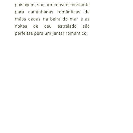
paisagens são um convite constante 
para caminhadas românticas de 
mãos dadas na beira do mar e as 
noites de céu estrelado são 
perfeitas para um jantar romântico.