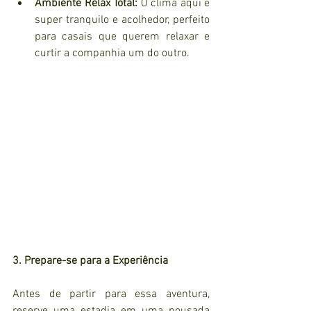
Ambiente Relax Total:
 O clima aqui é 
super tranquilo e acolhedor, perfeito 
para casais que querem relaxar e 
curtir a companhia um do outro.
3. Prepare-se para a Experiência
Antes de partir para essa aventura, 