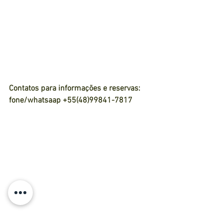
Contatos para informações e reservas:
fone/whatsaap +55(48)99841-7817