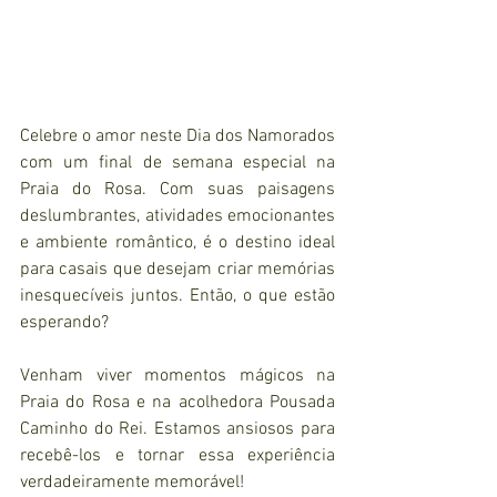
Celebre o amor neste Dia dos Namorados 
com um final de semana especial na 
Praia do Rosa. Com suas paisagens 
deslumbrantes, atividades emocionantes 
e ambiente romântico, é o destino ideal 
para casais que desejam criar memórias 
inesquecíveis juntos. Então, o que estão 
esperando? 
Venham viver momentos mágicos na 
Praia do Rosa e na acolhedora Pousada 
Caminho do Rei. Estamos ansiosos para 
recebê-los e tornar essa experiência 
verdadeiramente memorável!