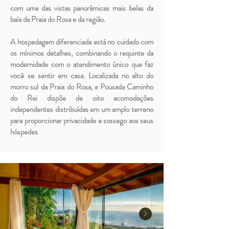
com uma das vistas panorâmicas mais belas da
baía da Praia do Rosa e da região.
A hospedagem diferenciada está no cuidado com
os mínimos detalhes, combinando o requinte da
modernidade com o atendimento único que faz
você se sentir em casa. Localizada no alto do
morro sul da Praia do Rosa, a Pousada Caminho
do Rei dispõe de oito acomodações
independentes distribuídas em um amplo terreno
para proporcionar privacidade e sossego aos seus
hóspedes
.